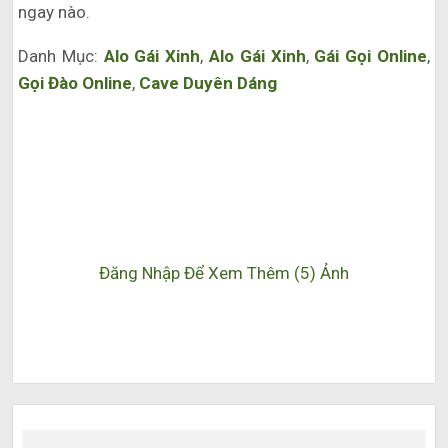
ngay nào.
Danh Mục:
Alo Gái Xinh
,
Alo Gái Xinh
,
Gái Gọi Online
,
Gọi Đào Online
,
Cave Duyên Dáng
Đăng Nhập Để Xem Thêm (5) Ảnh