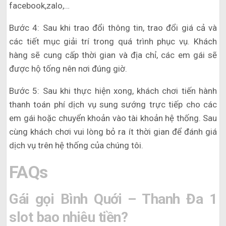
facebook,zalo,…
Bước 4: Sau khi trao đổi thông tin, trao đổi giá cả và
các tiết mục giải trí trong quá trình phục vụ. Khách
hàng sẽ cung cấp thời gian và địa chỉ, các em gái sẽ
được hộ tống nên nơi đúng giờ.
Bước 5: Sau khi thực hiện xong, khách chơi tiến hành
thanh toán phí dịch vụ sung sướng trực tiếp cho các
em gái hoặc chuyển khoản vào tài khoản hệ thống. Sau
cùng khách chơi vui lòng bỏ ra ít thời gian để đánh giá
dịch vụ trên hệ thống của chúng tôi.
FAQs
Gái gọi Bình Quới – Thanh Đa 1
slot bao nhiêu tiền?