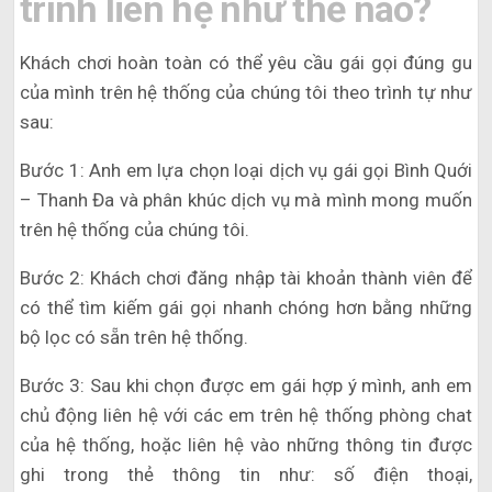
trình liên hệ như thế nào?
Khách chơi hoàn toàn có thể yêu cầu gái gọi đúng gu
của mình trên hệ thống của chúng tôi theo trình tự như
sau:
Bước 1: Anh em lựa chọn loại dịch vụ gái gọi Bình Quới
– Thanh Đa và phân khúc dịch vụ mà mình mong muốn
trên hệ thống của chúng tôi.
Bước 2: Khách chơi đăng nhập tài khoản thành viên để
có thể tìm kiếm gái gọi nhanh chóng hơn bằng những
bộ lọc có sẵn trên hệ thống.
Bước 3: Sau khi chọn được em gái hợp ý mình, anh em
chủ động liên hệ với các em trên hệ thống phòng chat
của hệ thống, hoặc liên hệ vào những thông tin được
ghi trong thẻ thông tin như: số điện thoại,