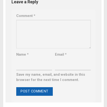
Leave a Reply
Comment
*
Name
*
Email
*
Save my name, email, and website in this
browser for the next time I comment.