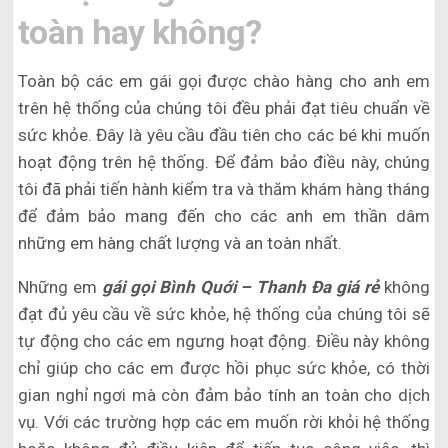
toàn hay không?
Toàn bộ các em gái gọi được chào hàng cho anh em
trên hệ thống của chúng tôi đều phải đạt tiêu chuẩn về
sức khỏe. Đây là yêu cầu đầu tiên cho các bé khi muốn
hoạt động trên hệ thống. Để đảm bảo điều này, chúng
tôi đã phải tiến hành kiểm tra và thăm khám hàng tháng
để đảm bảo mang đến cho các anh em thần dâm
những em hàng chất lượng và an toàn nhất.
Những em
gái gọi Bình Quới – Thanh Đa giá rẻ
không
đạt đủ yêu cầu về sức khỏe, hệ thống của chúng tôi sẽ
tự động cho các em ngưng hoạt động. Điều này không
chỉ giúp cho các em được hồi phục sức khỏe, có thời
gian nghỉ ngơi mà còn đảm bảo tính an toàn cho dịch
vụ. Với các trường hợp các em muốn rời khỏi hệ thống