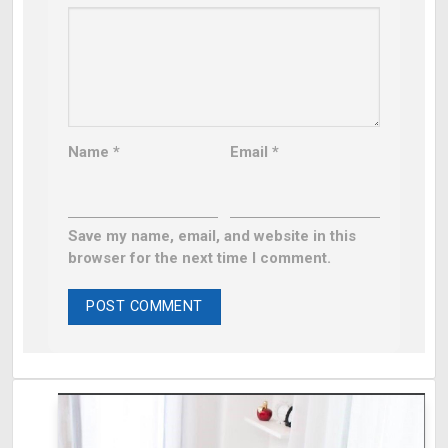
Name
*
Email
*
Save my name, email, and website in this
browser for the next time I comment.