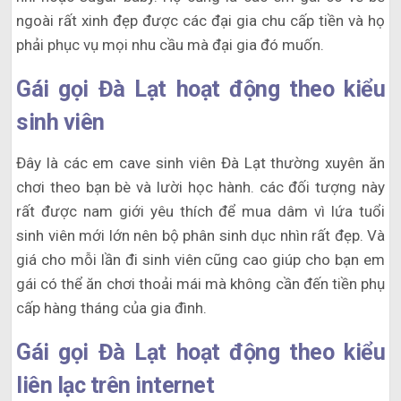
ngoài rất xinh đẹp được các đại gia chu cấp tiền và họ
phải phục vụ mọi nhu cầu mà đại gia đó muốn.
Gái gọi Đà Lạt hoạt động theo kiểu
sinh viên
Đây là các em cave sinh viên Đà Lạt thường xuyên ăn
chơi theo bạn bè và lười học hành. các đối tượng này
rất được nam giới yêu thích để mua dâm vì lứa tuổi
sinh viên mới lớn nên bộ phân sinh dục nhìn rất đẹp. Và
giá cho mỗi lần đi sinh viên cũng cao giúp cho bạn em
gái có thể ăn chơi thoải mái mà không cần đến tiền phụ
cấp hàng tháng của gia đình.
Gái gọi Đà Lạt hoạt động theo kiểu
liên lạc trên internet