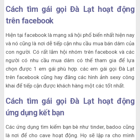
Cách tìm gái gọi Đà Lạt hoạt động
trên facebook
Hiện tại facebook là mạng xã hội phổ biến nhất hiện nay
và nó cũng là nơi dễ tiếp cận nhu cầu mua bán dâm của
con người. Có rất lắm hội nhóm trên facebook và các
người có nhu cầu mua dâm có thể tham gia để lựa
chọn được 1 em gái phù hợp. các em gái gọi Đà Lạt
trên facebook cũng hay đăng các hình ảnh sexy công
khai để tiếp cận được khách hàng một các tốt nhất.
Cách tìm gái gọi Đà Lạt hoạt động
ứng dụng kết bạn
Các ứng dụng tìm kiếm bạn bè như tinder, badoo cũng
là nơi để cho cave hoạt động. Họ sẽ lập ra cho mình