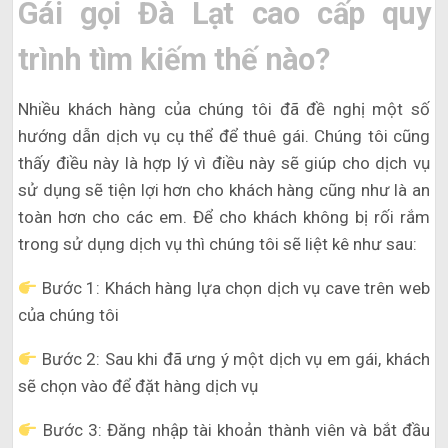
Gái gọi Đà Lạt cao cấp quy
trình tìm kiếm thế nào?
Nhiều khách hàng của chúng tôi đã đề nghị một số
hướng dẫn dịch vụ cụ thể để thuê gái. Chúng tôi cũng
thấy điều này là hợp lý vì điều này sẽ giúp cho dịch vụ
sử dụng sẽ tiện lợi hơn cho khách hàng cũng như là an
toàn hơn cho các em. Để cho khách không bị rối rắm
trong sử dụng dịch vụ thì chúng tôi sẽ liệt kê như sau:
Bước 1: Khách hàng lựa chọn dịch vụ cave trên web
của chúng tôi
Bước 2: Sau khi đã ưng ý một dịch vụ em gái, khách
sẽ chọn vào để đặt hàng dịch vụ
Bước 3: Đăng nhập tài khoản thành viên và bắt đầu