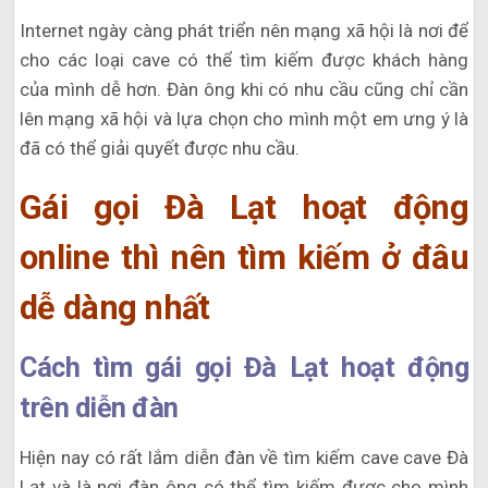
Internet ngày càng phát triển nên mạng xã hội là nơi để
cho các loại cave có thể tìm kiếm được khách hàng
của mình dễ hơn. Đàn ông khi có nhu cầu cũng chỉ cần
lên mạng xã hội và lựa chọn cho mình một em ưng ý là
đã có thể giải quyết được nhu cầu.
Gái gọi Đà Lạt hoạt động
online thì nên tìm kiếm ở đâu
dễ dàng nhất
Cách tìm gái gọi Đà Lạt hoạt động
trên diễn đàn
Hiện nay có rất lắm diễn đàn về tìm kiếm cave cave Đà
Lạt và là nơi đàn ông có thể tìm kiếm được cho mình