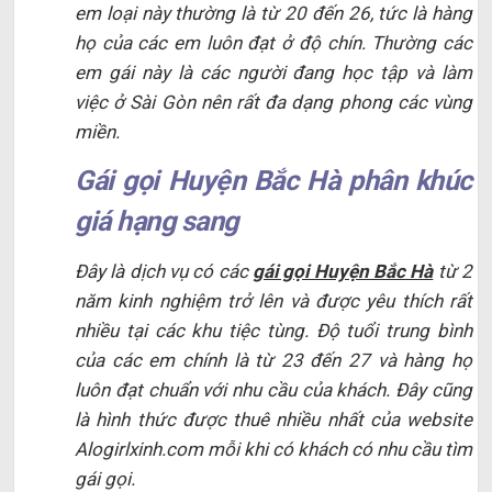
em loại này thường là từ 20 đến 26, tức là hàng
họ của các em luôn đạt ở độ chín. Thường các
em gái này là các người đang học tập và làm
việc ở Sài Gòn nên rất đa dạng phong các vùng
miền.
Gái gọi Huyện Bắc Hà phân khúc
giá hạng sang
Đây là dịch vụ có các
gái gọi Huyện Bắc Hà
từ 2
năm kinh nghiệm trở lên và được yêu thích rất
nhiều tại các khu tiệc tùng. Độ tuổi trung bình
của các em chính là từ 23 đến 27 và hàng họ
luôn đạt chuẩn với nhu cầu của khách. Đây cũng
là hình thức được thuê nhiều nhất của website
Alogirlxinh.com mỗi khi có khách có nhu cầu tìm
gái gọi.