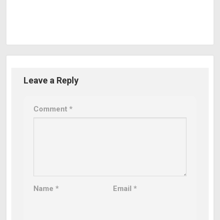
Leave a Reply
Comment
*
Name
*
Email
*