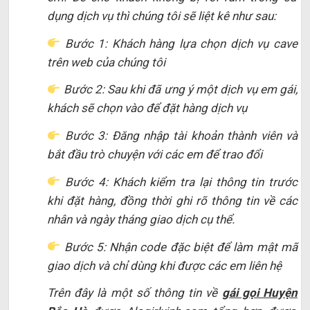
dụng dịch vụ thì chúng tôi sẽ liệt kê như sau:
Bước 1: Khách hàng lựa chọn dịch vụ cave
trên web của chúng tôi
Bước 2: Sau khi đã ưng ý một dịch vụ em gái,
khách sẽ chọn vào để đặt hàng dịch vụ
Bước 3: Đăng nhập tài khoản thành viên và
bắt đầu trò chuyện với các em để trao đổi
Bước 4: Khách kiểm tra lại thông tin trước
khi đặt hàng, đồng thời ghi rõ thông tin về các
nhân và ngày tháng giao dịch cụ thể.
Bước 5: Nhận code đặc biệt để làm mật mã
giao dịch và chỉ dùng khi được các em liên hệ
Trên đây là một số thông tin về
gái gọi Huyện