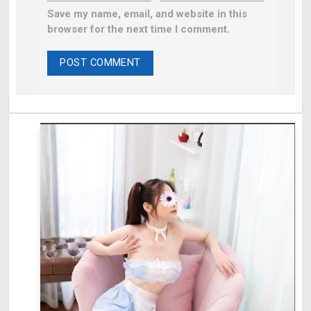
Save my name, email, and website in this
browser for the next time I comment.