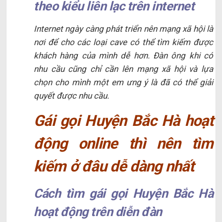
theo kiểu liên lạc trên internet
Internet ngày càng phát triển nên mạng xã hội là
nơi để cho các loại cave có thể tìm kiếm được
khách hàng của mình dễ hơn. Đàn ông khi có
nhu cầu cũng chỉ cần lên mạng xã hội và lựa
chọn cho mình một em ưng ý là đã có thể giải
quyết được nhu cầu.
Gái gọi Huyện Bắc Hà hoạt
động online thì nên tìm
kiếm ở đâu dễ dàng nhất
Cách tìm gái gọi Huyện Bắc Hà
hoạt động trên diễn đàn