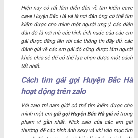
Hiện nay có rất lắm diễn đàn về tìm kiếm cave
cave Huyện Bắc Hà và là nơi đàn ông có thể tìm
kiếm được cho mình một người ưng ý. các diễn
đàn đó là nơi mà các hình ảnh nude của các em
gái được đăng lên với các thông tin đầy đủ. các
đánh giá về các em gái đó cũng được lắm người
khác chia sẻ để có thể lựa chọn được một cách
tốt nhất.
Cách tìm gái gọi Huyện Bắc Hà
hoạt động trên zalo
Với zalo thì nam giới có thể tìm kiếm được cho
mình một em
gái gọi Huyện Bắc Hà giá rẻ
trong
phạm vi gần nhất. Nick zalo của các em gái
thường để các hình ảnh sexy và khi vào mục tìm