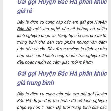
Gái gọi Huyện Bắc Hà phân khúc
giá rẻ
Đây là dịch vụ cung cấp các em
gái gọi Huyện
Bắc Hà
mới vào nghề nên sẽ không có nhiều
kinh nghiệm phục vụ. Hàng họ của các em sẽ từ
trung bình cho đến cực phẩm nhưng vẫn đảm
bảo tiêu chuẩn. Đây được review là dịch vụ phù
hợp cho các khách hàng muốn trải nghiệm lần
đầu hoặc muốn có cảm giác mới mẻ hơn.
Gái gọi Huyện Bắc Hà phân khúc
giá trung bình
Đây là dịch vụ cung cấp các em gái gọi Huyện
Bắc Hà được đào tạo hoặc đã có kinh nghiệm
phục vụ hơn 1 năm. Độ tuổi trung bình của các