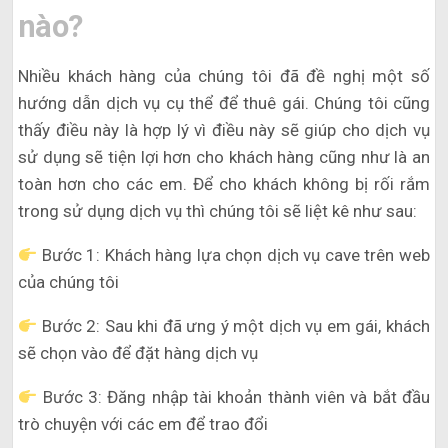
nào?
Nhiều khách hàng của chúng tôi đã đề nghị một số
hướng dẫn dịch vụ cụ thể để thuê gái. Chúng tôi cũng
thấy điều này là hợp lý vì điều này sẽ giúp cho dịch vụ
sử dụng sẽ tiện lợi hơn cho khách hàng cũng như là an
toàn hơn cho các em. Để cho khách không bị rối rắm
trong sử dụng dịch vụ thì chúng tôi sẽ liệt kê như sau:
Bước 1: Khách hàng lựa chọn dịch vụ cave trên web
của chúng tôi
Bước 2: Sau khi đã ưng ý một dịch vụ em gái, khách
sẽ chọn vào để đặt hàng dịch vụ
Bước 3: Đăng nhập tài khoản thành viên và bắt đầu
trò chuyện với các em để trao đổi