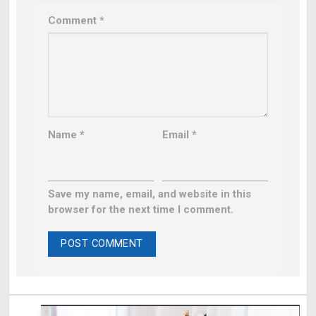
Comment
*
Name
*
Email
*
Save my name, email, and website in this
browser for the next time I comment.