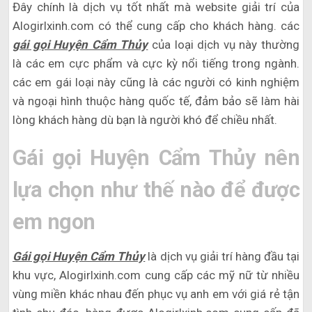
Đây chính là dịch vụ tốt nhất mà website giải trí của
Alogirlxinh.com có thể cung cấp cho khách hàng. các
gái gọi Huyện Cẩm Thủy
của loại dịch vụ này thường
là các em cực phẩm và cực kỳ nổi tiếng trong ngành.
các em gái loại này cũng là các người có kinh nghiệm
và ngoại hình thuộc hàng quốc tế, đảm bảo sẽ làm hài
lòng khách hàng dù bạn là người khó để chiều nhất.
Gái gọi Huyện Cẩm Thủy nên
lựa chọn như thế nào để được
em ngon
Gái gọi Huyện Cẩm Thủy
là dịch vụ giải trí hàng đầu tại
khu vực, Alogirlxinh.com cung cấp các mỹ nữ từ nhiều
vùng miền khác nhau đến phục vụ anh em với giá rẻ tận