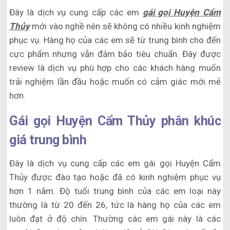
Đây là dịch vụ cung cấp các em
gái gọi Huyện Cẩm
Thủy
mới vào nghề nên sẽ không có nhiều kinh nghiệm
phục vụ. Hàng họ của các em sẽ từ trung bình cho đến
cực phẩm nhưng vẫn đảm bảo tiêu chuẩn. Đây được
review là dịch vụ phù hợp cho các khách hàng muốn
trải nghiệm lần đầu hoặc muốn có cảm giác mới mẻ
hơn.
Gái gọi Huyện Cẩm Thủy phân khúc
giá trung bình
Đây là dịch vụ cung cấp các em gái gọi Huyện Cẩm
Thủy được đào tạo hoặc đã có kinh nghiệm phục vụ
hơn 1 năm. Độ tuổi trung bình của các em loại này
thường là từ 20 đến 26, tức là hàng họ của các em
luôn đạt ở độ chín. Thường các em gái này là các