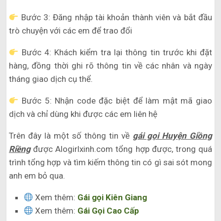
Bước 3: Đăng nhập tài khoản thành viên và bắt đầu
trò chuyện với các em để trao đổi
Bước 4: Khách kiểm tra lại thông tin trước khi đặt
hàng, đồng thời ghi rõ thông tin về các nhân và ngày
tháng giao dịch cụ thể.
Bước 5: Nhận code đặc biệt để làm mật mã giao
dịch và chỉ dùng khi được các em liên hệ
Trên đây là một số thông tin về
gái gọi Huyện Giồng
Riềng
được Alogirlxinh.com tổng hợp được, trong quá
trình tổng hợp và tìm kiếm thông tin có gì sai sót mong
anh em bỏ qua.
Xem thêm:
Gái gọi Kiên Giang
Xem thêm:
Gái Gọi Cao Cấp