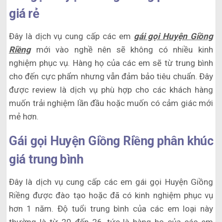
giá rẻ
Đây là dịch vụ cung cấp các em
gái gọi Huyện Giồng
Riềng
mới vào nghề nên sẽ không có nhiều kinh
nghiệm phục vụ. Hàng họ của các em sẽ từ trung bình
cho đến cực phẩm nhưng vẫn đảm bảo tiêu chuẩn. Đây
được review là dịch vụ phù hợp cho các khách hàng
muốn trải nghiệm lần đầu hoặc muốn có cảm giác mới
mẻ hơn.
Gái gọi Huyện Giồng Riềng phân khúc
giá trung bình
Đây là dịch vụ cung cấp các em gái gọi Huyện Giồng
Riềng được đào tạo hoặc đã có kinh nghiệm phục vụ
hơn 1 năm. Độ tuổi trung bình của các em loại này