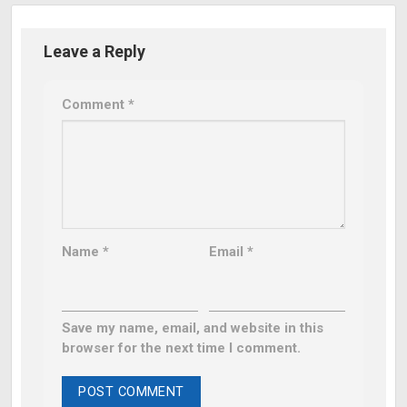
Leave a Reply
Comment
*
Name
*
Email
*
Save my name, email, and website in this
browser for the next time I comment.