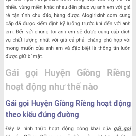
nhiều vùng miền khác nhau đến phục vụ anh em với giá
rẻ tận tình chu đáo, hàng được Alogirlxinh.com cung
cấp đã được kiểm định kỹ lưỡng trước khi đến với anh
em. Đến với chúng tôi anh em sẽ được cung cấp dịch
vụ chất lượng nhất với giá cả phải chăng phù hợp với
mong muốn của anh em và đặc biệt là thông tin luôn
được giữ bí mật.
Gái gọi Huyện Giồng Riềng
hoạt động như thế nào
Gái gọi Huyện Giồng Riềng hoạt động
theo kiểu đứng đường
Đây là hình thức hoạt động công khai của
gái gọi