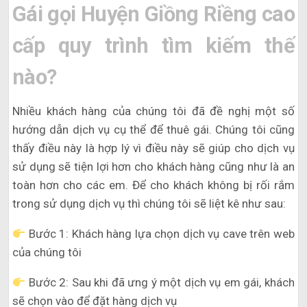
Gái gọi Huyện Giồng Riềng cao
cấp quy trình tìm kiếm thế
nào?
Nhiều khách hàng của chúng tôi đã đề nghị một số
hướng dẫn dịch vụ cụ thể để thuê gái. Chúng tôi cũng
thấy điều này là hợp lý vì điều này sẽ giúp cho dịch vụ
sử dụng sẽ tiện lợi hơn cho khách hàng cũng như là an
toàn hơn cho các em. Để cho khách không bị rối rắm
trong sử dụng dịch vụ thì chúng tôi sẽ liệt kê như sau:
Bước 1: Khách hàng lựa chọn dịch vụ cave trên web
của chúng tôi
Bước 2: Sau khi đã ưng ý một dịch vụ em gái, khách
sẽ chọn vào để đặt hàng dịch vụ