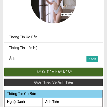
Thông Tin Cơ Bản
Thông Tin Liên Hệ
Ảnh
5
LẤY SĐT EM NÀY NGAY
Giới Thiệu Về Ánh Tiên
Thông Tin Cơ Bản
Nghệ Danh
Ánh Tiên