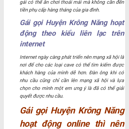
gái có thể ăn chơi thoải mái mà không cần đến
tiền phụ cấp hàng tháng của gia đình.
Gái gọi Huyện Krông Năng hoạt
động theo kiểu liên lạc trên
internet
Internet ngày càng phát triển nên mạng xã hội là
nơi để cho các loại cave có thể tìm kiếm được
khách hàng của mình dễ hơn. Đàn ông khi có
nhu cầu cũng chỉ cần lên mạng xã hội và lựa
chọn cho mình một em ưng ý là đã có thể giải
quyết được nhu cầu.
Gái gọi Huyện Krông Năng
hoạt động online thì nên