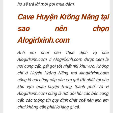
họ sẽ trả lời mời gọi mua dâm.
Cave Huyện Krông Năng tại
sao nên chọn
Alogirlxinh.com
Anh em chơi nên thuê dịch vụ của
Alogirlxinh.com vì Alogirlxinh.com được xem là
nơi cung cấp gái gọi tốt nhất nhì khu vực. Không
chỉ ở Huyện Krông Năng mà Alogirlxinh.com
cũng là nơi cũng cấp các em gái tốt nhất tại các
khu vực quận huyện trong thành phố. Và vì
Alogirlxinh.com cũng là nơi đòi hỏi các bên cung
cấp các thông tin quy định chặt chẽ nên anh em
chơi không cần phải lo lắng gì cả.