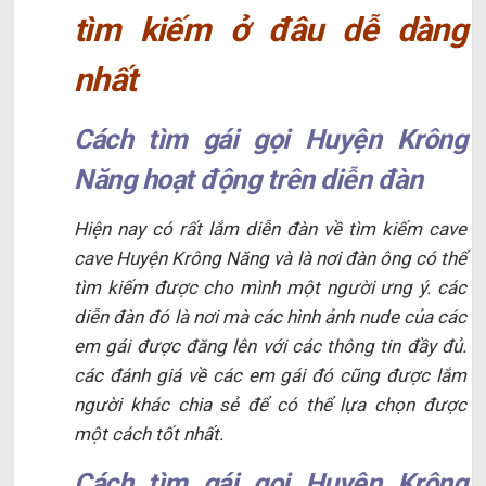
tìm kiếm ở đâu dễ dàng
nhất
Cách tìm gái gọi Huyện Krông
Năng hoạt động trên diễn đàn
Hiện nay có rất lắm diễn đàn về tìm kiếm cave
cave Huyện Krông Năng và là nơi đàn ông có thể
tìm kiếm được cho mình một người ưng ý. các
diễn đàn đó là nơi mà các hình ảnh nude của các
em gái được đăng lên với các thông tin đầy đủ.
các đánh giá về các em gái đó cũng được lắm
người khác chia sẻ để có thể lựa chọn được
một cách tốt nhất.
Cách tìm gái gọi Huyện Krông