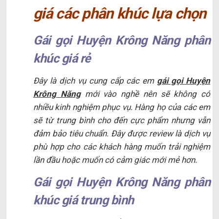
giá các phân khúc lựa chọn
Gái gọi Huyện Krông Năng phân
khúc giá rẻ
Đây là dịch vụ cung cấp các em
gái gọi Huyện
Krông Năng
mới vào nghề nên sẽ không có
nhiều kinh nghiệm phục vụ. Hàng họ của các em
sẽ từ trung bình cho đến cực phẩm nhưng vẫn
đảm bảo tiêu chuẩn. Đây được review là dịch vụ
phù hợp cho các khách hàng muốn trải nghiệm
lần đầu hoặc muốn có cảm giác mới mẻ hơn.
Gái gọi Huyện Krông Năng phân
khúc giá trung bình