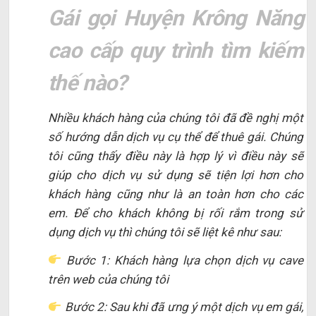
Gái gọi Huyện Krông Năng
cao cấp quy trình tìm kiếm
thế nào?
Nhiều khách hàng của chúng tôi đã đề nghị một
số hướng dẫn dịch vụ cụ thể để thuê gái. Chúng
tôi cũng thấy điều này là hợp lý vì điều này sẽ
giúp cho dịch vụ sử dụng sẽ tiện lợi hơn cho
khách hàng cũng như là an toàn hơn cho các
em. Để cho khách không bị rối rắm trong sử
dụng dịch vụ thì chúng tôi sẽ liệt kê như sau:
Bước 1: Khách hàng lựa chọn dịch vụ cave
trên web của chúng tôi
Bước 2: Sau khi đã ưng ý một dịch vụ em gái,