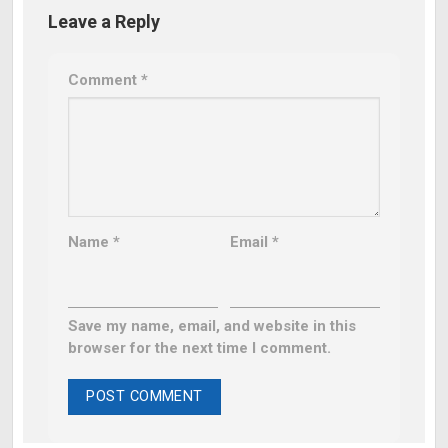
Leave a Reply
Comment
*
Name
*
Email
*
Save my name, email, and website in this
browser for the next time I comment.