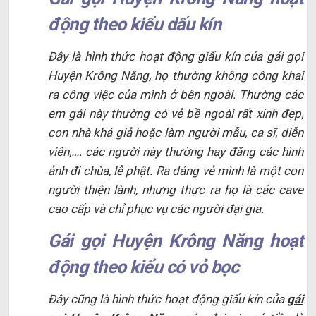
động theo kiểu dấu kín
Đây là hình thức hoạt động giấu kín của gái gọi
Huyện Krông Năng, họ thường không công khai
ra công việc của mình ở bên ngoài. Thường các
em gái này thường có vẻ bề ngoài rất xinh đẹp,
con nhà khá giả hoặc làm người mẫu, ca sĩ, diễn
viên,…. các người này thường hay đăng các hình
ảnh đi chùa, lễ phật. Ra dáng vẻ mình là một con
người thiện lành, nhưng thực ra họ là các cave
cao cấp và chỉ phục vụ các người đại gia.
Gái gọi Huyện Krông Năng hoạt
động theo kiểu có vỏ bọc
Đây cũng là hình thức hoạt động giấu kín của
gái