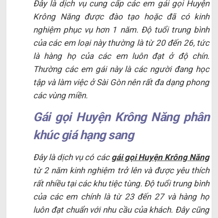
Đây là dịch vụ cung cấp các em gái gọi Huyện
Krông Năng được đào tạo hoặc đã có kinh
nghiệm phục vụ hơn 1 năm. Độ tuổi trung bình
của các em loại này thường là từ 20 đến 26, tức
là hàng họ của các em luôn đạt ở độ chín.
Thường các em gái này là các người đang học
tập và làm việc ở Sài Gòn nên rất đa dạng phong
các vùng miền.
Gái gọi Huyện Krông Năng phân
khúc giá hạng sang
Đây là dịch vụ có các
gái gọi Huyện Krông Năng
từ 2 năm kinh nghiệm trở lên và được yêu thích
rất nhiều tại các khu tiệc tùng. Độ tuổi trung bình
của các em chính là từ 23 đến 27 và hàng họ
luôn đạt chuẩn với nhu cầu của khách. Đây cũng