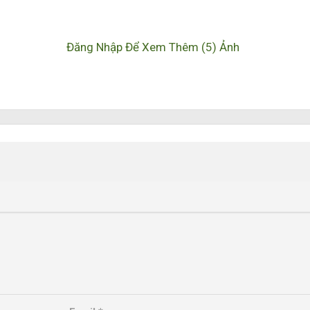
Đăng Nhập Để Xem Thêm (5) Ảnh