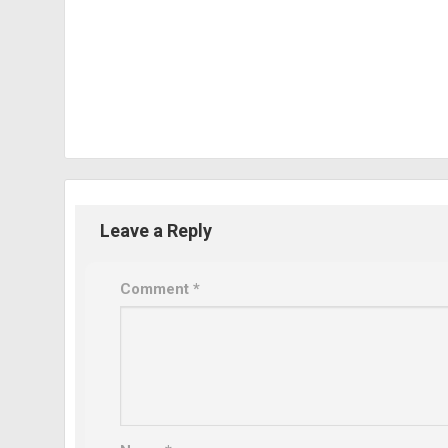
Leave a Reply
Comment
*