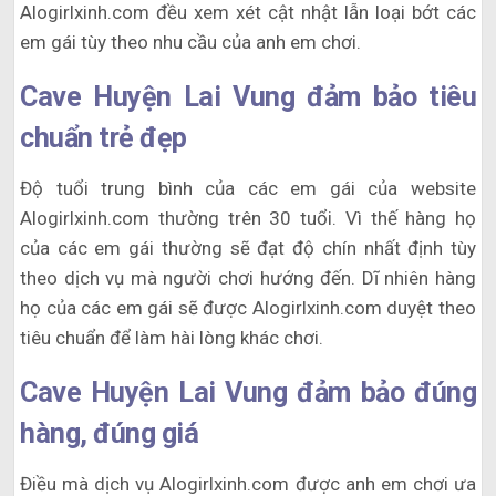
Alogirlxinh.com đều xem xét cật nhật lẫn loại bớt các
em gái tùy theo nhu cầu của anh em chơi.
Cave Huyện Lai Vung đảm bảo tiêu
chuẩn trẻ đẹp
Độ tuổi trung bình của các em gái của website
Alogirlxinh.com thường trên 30 tuổi. Vì thế hàng họ
của các em gái thường sẽ đạt độ chín nhất định tùy
theo dịch vụ mà người chơi hướng đến. Dĩ nhiên hàng
họ của các em gái sẽ được Alogirlxinh.com duyệt theo
tiêu chuẩn để làm hài lòng khác chơi.
Cave Huyện Lai Vung đảm bảo đúng
hàng, đúng giá
Điều mà dịch vụ Alogirlxinh.com được anh em chơi ưa