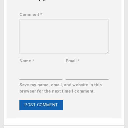
Comment
*
Name
*
Email
*
Save my name, email, and website in this
browser for the next time I comment.