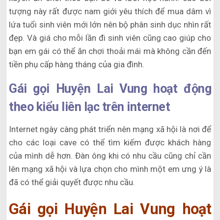
tượng này rất được nam giới yêu thích để mua dâm vì
lứa tuổi sinh viên mới lớn nên bộ phân sinh dục nhìn rất
đẹp. Và giá cho mỗi lần đi sinh viên cũng cao giúp cho
bạn em gái có thể ăn chơi thoải mái mà không cần đến
tiền phụ cấp hàng tháng của gia đình.
Gái gọi Huyện Lai Vung hoạt động
theo kiểu liên lạc trên internet
Internet ngày càng phát triển nên mạng xã hội là nơi để
cho các loại cave có thể tìm kiếm được khách hàng
của mình dễ hơn. Đàn ông khi có nhu cầu cũng chỉ cần
lên mạng xã hội và lựa chọn cho mình một em ưng ý là
đã có thể giải quyết được nhu cầu.
Gái gọi Huyện Lai Vung hoạt