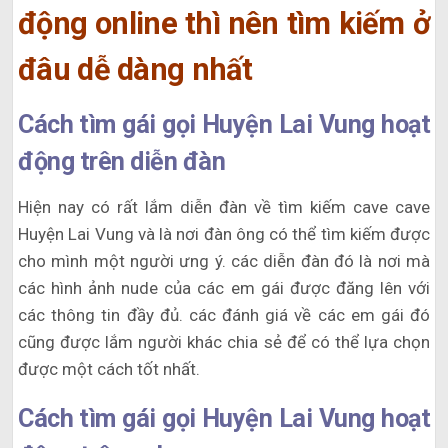
động online thì nên tìm kiếm ở
đâu dễ dàng nhất
Cách tìm gái gọi Huyện Lai Vung hoạt
động trên diễn đàn
Hiện nay có rất lắm diễn đàn về tìm kiếm cave cave
Huyện Lai Vung và là nơi đàn ông có thể tìm kiếm được
cho mình một người ưng ý. các diễn đàn đó là nơi mà
các hình ảnh nude của các em gái được đăng lên với
các thông tin đầy đủ. các đánh giá về các em gái đó
cũng được lắm người khác chia sẻ để có thể lựa chọn
được một cách tốt nhất.
Cách tìm gái gọi Huyện Lai Vung hoạt