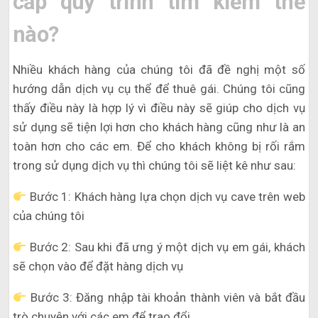
cấp quy trình tìm kiếm thế
nào?
Nhiều khách hàng của chúng tôi đã đề nghị một số
hướng dẫn dịch vụ cụ thể để thuê gái. Chúng tôi cũng
thấy điều này là hợp lý vì điều này sẽ giúp cho dịch vụ
sử dụng sẽ tiện lợi hơn cho khách hàng cũng như là an
toàn hơn cho các em. Để cho khách không bị rối rắm
trong sử dụng dịch vụ thì chúng tôi sẽ liệt kê như sau:
Bước 1: Khách hàng lựa chọn dịch vụ cave trên web
của chúng tôi
Bước 2: Sau khi đã ưng ý một dịch vụ em gái, khách
sẽ chọn vào để đặt hàng dịch vụ
Bước 3: Đăng nhập tài khoản thành viên và bắt đầu
trò chuyện với các em để trao đổi