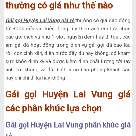
thường có giá như thế nào
Gái gọi Huyện Lai Vung giá rẻ
thường có giá dao động
từ 300k đến vài triệu đồng tùy theo anh em lựa chọn
các gói dịch vụ như 1 slot nguyên đêm hay đi tour, các
em gái đã hoạt động trong dịch vụ gái gọi đã bao lâu
rồi, còn xinh xắn, điện nước đầy đủ hay không, có khám
sức khỏe định kỳ và được kiểm định chất lượng tới tay
anh em không và đặt biệt là có bao phòng khách sạn
hay chi phí đi lại hay không.
Gái gọi Huyện Lai Vung giá
các phân khúc lựa chọn
Gái gọi Huyện Lai Vung phân khúc giá