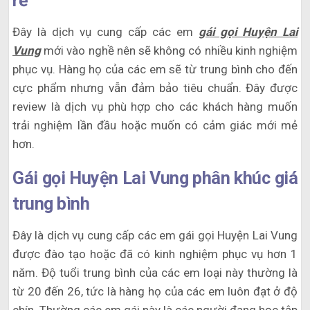
rẻ
Đây là dịch vụ cung cấp các em
gái gọi Huyện Lai
Vung
mới vào nghề nên sẽ không có nhiều kinh nghiệm
phục vụ. Hàng họ của các em sẽ từ trung bình cho đến
cực phẩm nhưng vẫn đảm bảo tiêu chuẩn. Đây được
review là dịch vụ phù hợp cho các khách hàng muốn
trải nghiệm lần đầu hoặc muốn có cảm giác mới mẻ
hơn.
Gái gọi Huyện Lai Vung phân khúc giá
trung bình
Đây là dịch vụ cung cấp các em gái gọi Huyện Lai Vung
được đào tạo hoặc đã có kinh nghiệm phục vụ hơn 1
năm. Độ tuổi trung bình của các em loại này thường là
từ 20 đến 26, tức là hàng họ của các em luôn đạt ở độ