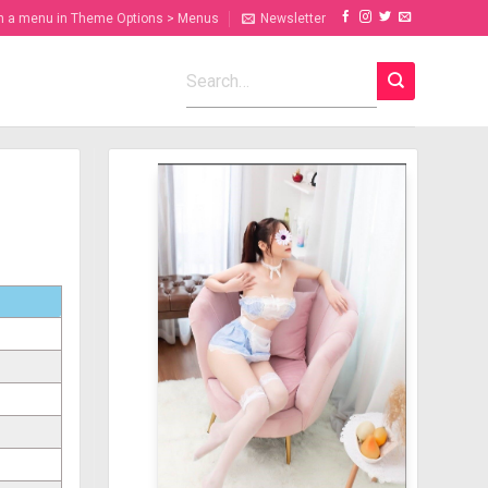
n a menu in Theme Options > Menus
Newsletter