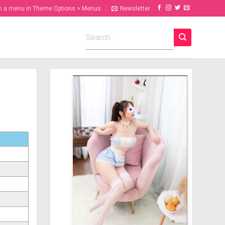
n a menu in Theme Options > Menus
Newsletter