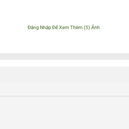
Đăng Nhập Để Xem Thêm (5) Ảnh