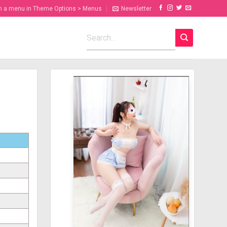
n a menu in Theme Options > Menus
Newsletter