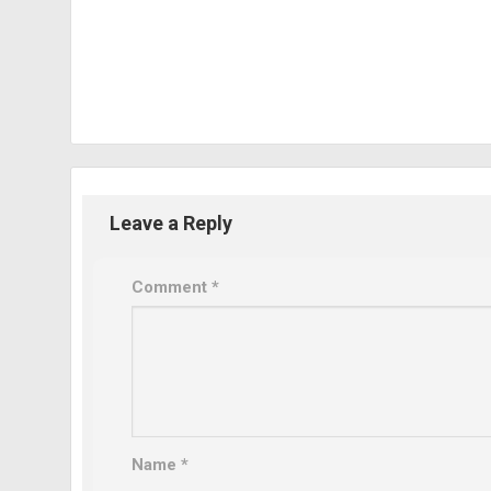
Leave a Reply
Comment
*
Name
*