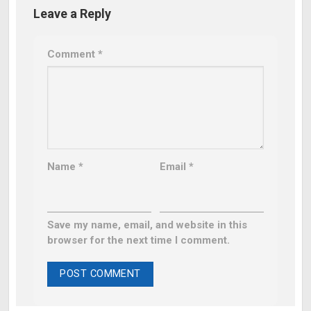
Leave a Reply
Comment
*
Name
*
Email
*
Save my name, email, and website in this
browser for the next time I comment.