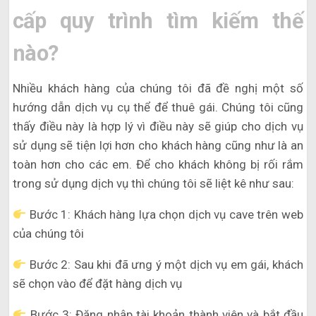
cấp quy trình tìm kiếm thế
nào?
Nhiều khách hàng của chúng tôi đã đề nghị một số
hướng dẫn dịch vụ cụ thể để thuê gái. Chúng tôi cũng
thấy điều này là hợp lý vì điều này sẽ giúp cho dịch vụ
sử dụng sẽ tiện lợi hơn cho khách hàng cũng như là an
toàn hơn cho các em. Để cho khách không bị rối rắm
trong sử dụng dịch vụ thì chúng tôi sẽ liệt kê như sau:
Bước 1: Khách hàng lựa chọn dịch vụ cave trên web
của chúng tôi
Bước 2: Sau khi đã ưng ý một dịch vụ em gái, khách
sẽ chọn vào để đặt hàng dịch vụ
Bước 3: Đăng nhập tài khoản thành viên và bắt đầu