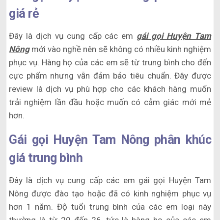
giá rẻ
Đây là dịch vụ cung cấp các em
gái gọi Huyện Tam
Nông
mới vào nghề nên sẽ không có nhiều kinh nghiệm
phục vụ. Hàng họ của các em sẽ từ trung bình cho đến
cực phẩm nhưng vẫn đảm bảo tiêu chuẩn. Đây được
review là dịch vụ phù hợp cho các khách hàng muốn
trải nghiệm lần đầu hoặc muốn có cảm giác mới mẻ
hơn.
Gái gọi Huyện Tam Nông phân khúc
giá trung bình
Đây là dịch vụ cung cấp các em gái gọi Huyện Tam
Nông được đào tạo hoặc đã có kinh nghiệm phục vụ
hơn 1 năm. Độ tuổi trung bình của các em loại này