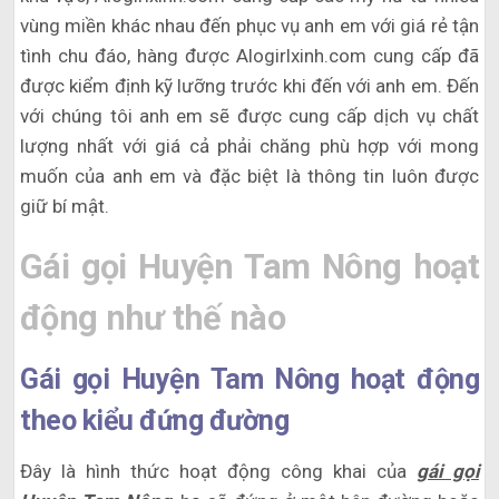
vùng miền khác nhau đến phục vụ anh em với giá rẻ tận
tình chu đáo, hàng được Alogirlxinh.com cung cấp đã
được kiểm định kỹ lưỡng trước khi đến với anh em. Đến
với chúng tôi anh em sẽ được cung cấp dịch vụ chất
lượng nhất với giá cả phải chăng phù hợp với mong
muốn của anh em và đặc biệt là thông tin luôn được
giữ bí mật.
Gái gọi Huyện Tam Nông hoạt
động như thế nào
Gái gọi Huyện Tam Nông hoạt động
theo kiểu đứng đường
Đây là hình thức hoạt động công khai của
gái gọi