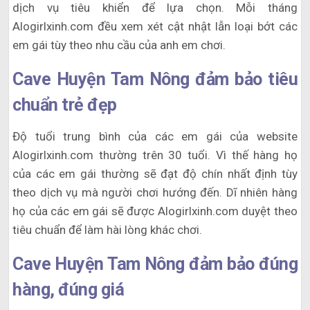
dịch vụ tiêu khiển để lựa chọn. Mỗi tháng
Alogirlxinh.com đều xem xét cật nhật lẫn loại bớt các
em gái tùy theo nhu cầu của anh em chơi.
Cave Huyện Tam Nông đảm bảo tiêu
chuẩn trẻ đẹp
Độ tuổi trung bình của các em gái của website
Alogirlxinh.com thường trên 30 tuổi. Vì thế hàng họ
của các em gái thường sẽ đạt độ chín nhất định tùy
theo dịch vụ mà người chơi hướng đến. Dĩ nhiên hàng
họ của các em gái sẽ được Alogirlxinh.com duyệt theo
tiêu chuẩn để làm hài lòng khác chơi.
Cave Huyện Tam Nông đảm bảo đúng
hàng, đúng giá