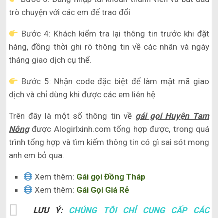
trò chuyện với các em để trao đổi
Bước 4: Khách kiểm tra lại thông tin trước khi đặt
hàng, đồng thời ghi rõ thông tin về các nhân và ngày
tháng giao dịch cụ thể.
Bước 5: Nhận code đặc biệt để làm mật mã giao
dịch và chỉ dùng khi được các em liên hệ
Trên đây là một số thông tin về
gái gọi Huyện Tam
Nông
được Alogirlxinh.com tổng hợp được, trong quá
trình tổng hợp và tìm kiếm thông tin có gì sai sót mong
anh em bỏ qua.
Xem thêm:
Gái gọi Đồng Tháp
Xem thêm:
Gái Gọi Giá Rẻ
LƯU Ý:
CHÚNG TÔI CHỈ CUNG CẤP CÁC