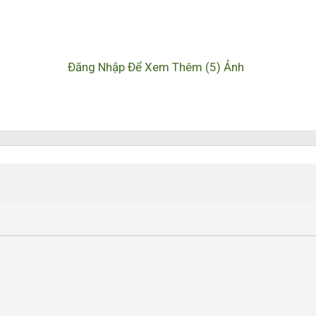
Đăng Nhập Để Xem Thêm (5) Ảnh