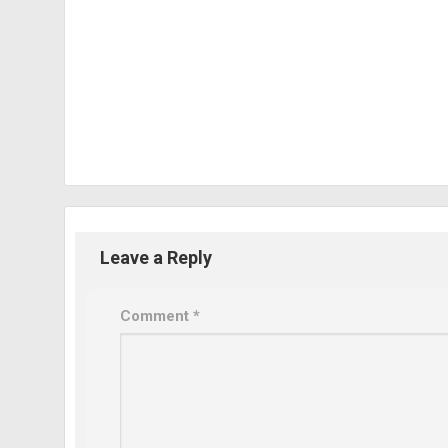
Leave a Reply
Comment
*