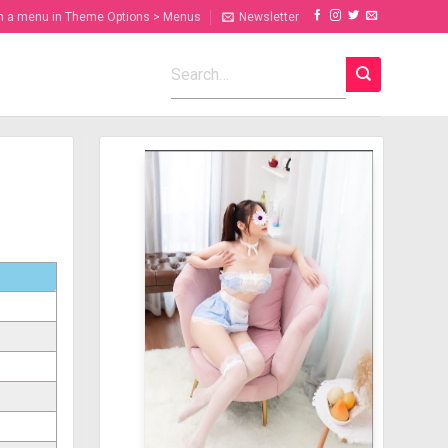
n a menu in Theme Options > Menus
Newsletter