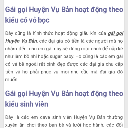
Gái gọi Huyện Vụ Bản hoạt động theo
kiểu có vỏ bọc
Đây cũng là hình thức hoạt động giấu kín của
gái gọi
Huyện Vụ Bản
, các đại gia có tiền là các người mà họ
nhắm đến. các em gái này sẽ dùng mọi cách để cặp kè
như làm bồ nhí hoặc sugar baby. Họ cũng là các em gái
có vẻ bề ngoài rất xinh đẹp được các đại gia chu cấp
tiền và họ phải phục vụ mọi nhu cầu mà đại gia đó
muốn.
Gái gọi Huyện Vụ Bản hoạt động theo
kiểu sinh viên
Đây là các em cave sinh viên Huyện Vụ Bản thường
xuyên ăn chơi theo bạn bè và lười học hành. các đối