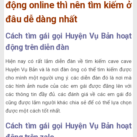
động online thì nên tìm kiếm ở
đâu dễ dàng nhất
Cách tìm gái gọi Huyện Vụ Bản hoạt
động trên diễn đàn
Hiện nay có rất lắm diễn đàn về tìm kiếm cave cave
Huyện Vụ Bản và là nơi đàn ông có thể tìm kiếm được
cho mình một người ưng ý. các diễn đàn đó là nơi mà
các hình ảnh nude của các em gái được đăng lên với
các thông tin đầy đủ. các đánh giá về các em gái đó
cũng được lắm người khác chia sẻ để có thể lựa chọn
được một cách tốt nhất.
Cách tìm gái gọi Huyện Vụ Bản hoạt