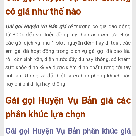
có giá như thế nào
Gái gọi Huyện Vụ Bản giá rẻ
thường có giá dao động
từ 300k đến vài triệu đồng tùy theo anh em lựa chọn
các gói dịch vụ như 1 slot nguyên đêm hay đi tour, các
em gái đã hoạt động trong dịch vụ gái gọi đã bao lâu
rồi, còn xinh xắn, điện nước đầy đủ hay không, có khám
sức khỏe định kỳ và được kiểm định chất lượng tới tay
anh em không và đặt biệt là có bao phòng khách sạn
hay chi phí đi lại hay không.
Gái gọi Huyện Vụ Bản giá các
phân khúc lựa chọn
Gái gọi Huyện Vụ Bản phân khúc giá