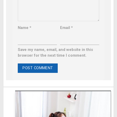
Name
*
Email
*
Save my name, email, and website in this
browser for the next time I comment.