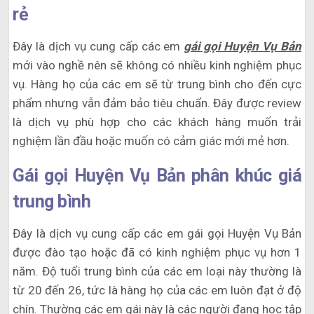
rẻ
Đây là dịch vụ cung cấp các em
gái gọi Huyện Vụ Bản
mới vào nghề nên sẽ không có nhiều kinh nghiệm phục
vụ. Hàng họ của các em sẽ từ trung bình cho đến cực
phẩm nhưng vẫn đảm bảo tiêu chuẩn. Đây được review
là dịch vụ phù hợp cho các khách hàng muốn trải
nghiệm lần đầu hoặc muốn có cảm giác mới mẻ hơn.
Gái gọi Huyện Vụ Bản phân khúc giá
trung bình
Đây là dịch vụ cung cấp các em gái gọi Huyện Vụ Bản
được đào tạo hoặc đã có kinh nghiệm phục vụ hơn 1
năm. Độ tuổi trung bình của các em loại này thường là
từ 20 đến 26, tức là hàng họ của các em luôn đạt ở độ
chín. Thường các em gái này là các người đang học tập