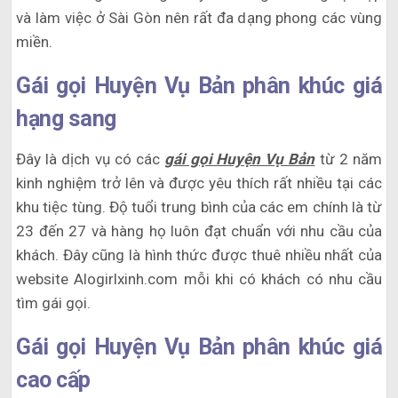
và làm việc ở Sài Gòn nên rất đa dạng phong các vùng
miền.
Gái gọi Huyện Vụ Bản phân khúc giá
hạng sang
Đây là dịch vụ có các
gái gọi Huyện Vụ Bản
từ 2 năm
kinh nghiệm trở lên và được yêu thích rất nhiều tại các
khu tiệc tùng. Độ tuổi trung bình của các em chính là từ
23 đến 27 và hàng họ luôn đạt chuẩn với nhu cầu của
khách. Đây cũng là hình thức được thuê nhiều nhất của
website Alogirlxinh.com mỗi khi có khách có nhu cầu
tìm gái gọi.
Gái gọi Huyện Vụ Bản phân khúc giá
cao cấp