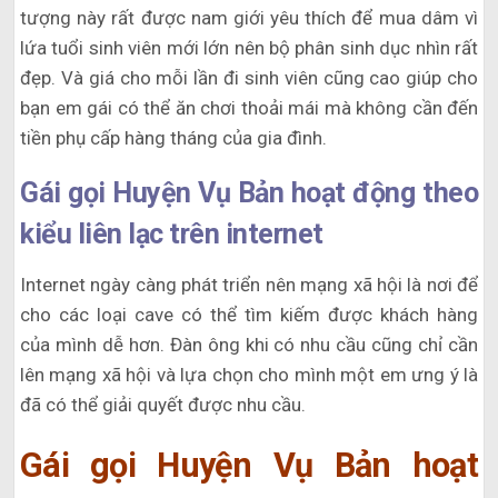
tượng này rất được nam giới yêu thích để mua dâm vì
lứa tuổi sinh viên mới lớn nên bộ phân sinh dục nhìn rất
đẹp. Và giá cho mỗi lần đi sinh viên cũng cao giúp cho
bạn em gái có thể ăn chơi thoải mái mà không cần đến
tiền phụ cấp hàng tháng của gia đình.
Gái gọi Huyện Vụ Bản hoạt động theo
kiểu liên lạc trên internet
Internet ngày càng phát triển nên mạng xã hội là nơi để
cho các loại cave có thể tìm kiếm được khách hàng
của mình dễ hơn. Đàn ông khi có nhu cầu cũng chỉ cần
lên mạng xã hội và lựa chọn cho mình một em ưng ý là
đã có thể giải quyết được nhu cầu.
Gái gọi Huyện Vụ Bản hoạt