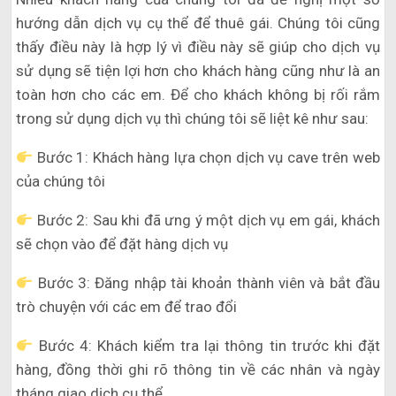
hướng dẫn dịch vụ cụ thể để thuê gái. Chúng tôi cũng
thấy điều này là hợp lý vì điều này sẽ giúp cho dịch vụ
sử dụng sẽ tiện lợi hơn cho khách hàng cũng như là an
toàn hơn cho các em. Để cho khách không bị rối rắm
trong sử dụng dịch vụ thì chúng tôi sẽ liệt kê như sau:
Bước 1: Khách hàng lựa chọn dịch vụ cave trên web
của chúng tôi
Bước 2: Sau khi đã ưng ý một dịch vụ em gái, khách
sẽ chọn vào để đặt hàng dịch vụ
Bước 3: Đăng nhập tài khoản thành viên và bắt đầu
trò chuyện với các em để trao đổi
Bước 4: Khách kiểm tra lại thông tin trước khi đặt
hàng, đồng thời ghi rõ thông tin về các nhân và ngày
tháng giao dịch cụ thể.