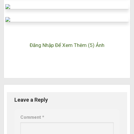
Đăng Nhập Để Xem Thêm (5) Ảnh
Leave a Reply
Comment
*