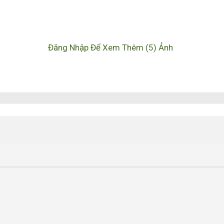
Đăng Nhập Để Xem Thêm (5) Ảnh