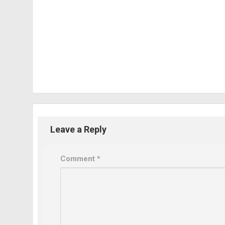
Leave a Reply
Comment
*