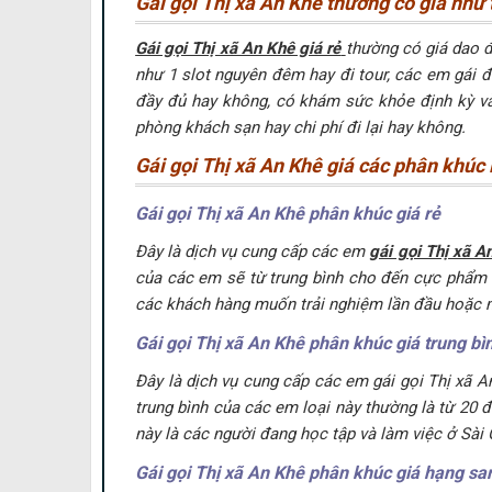
Gái gọi Thị xã An Khê thường có giá như
Gái gọi Thị xã An Khê giá rẻ
thường có giá dao đ
như 1 slot nguyên đêm hay đi tour, các em gái đã
đầy đủ hay không, có khám sức khỏe định kỳ và
phòng khách sạn hay chi phí đi lại hay không.
Gái gọi Thị xã An Khê giá các phân khúc
Gái gọi Thị xã An Khê phân khúc giá rẻ
Đây là dịch vụ cung cấp các em
gái gọi Thị xã A
của các em sẽ từ trung bình cho đến cực phẩm 
các khách hàng muốn trải nghiệm lần đầu hoặc
Gái gọi Thị xã An Khê phân khúc giá trung bì
Đây là dịch vụ cung cấp các em gái gọi Thị xã 
trung bình của các em loại này thường là từ 20 
này là các người đang học tập và làm việc ở Sài
Gái gọi Thị xã An Khê phân khúc giá hạng sa